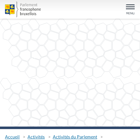
Accueil
Activités
Activités du Parlement