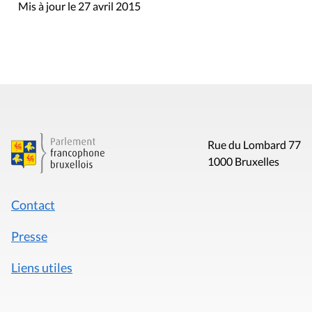
Mis à jour le 27 avril 2015
Rue du Lombard 77
1000 Bruxelles
Contact
Presse
Liens utiles