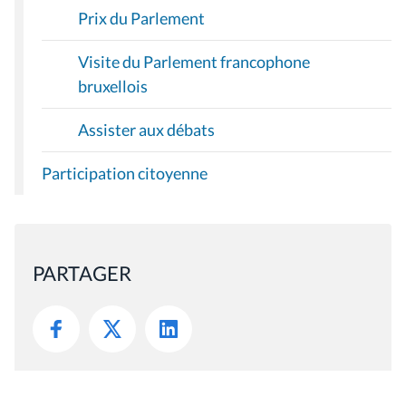
Prix du Parlement
Visite du Parlement francophone
bruxellois
Assister aux débats
Participation citoyenne
PARTAGER