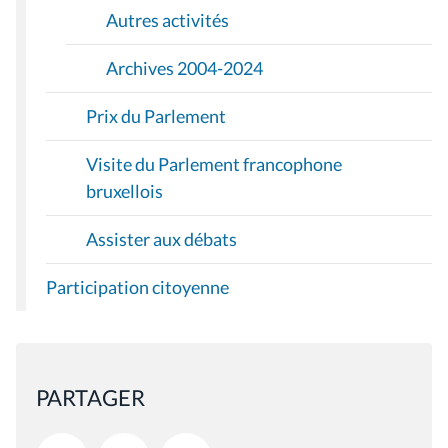
Autres activités
Archives 2004-2024
Prix du Parlement
Visite du Parlement francophone
bruxellois
Assister aux débats
Participation citoyenne
PARTAGER