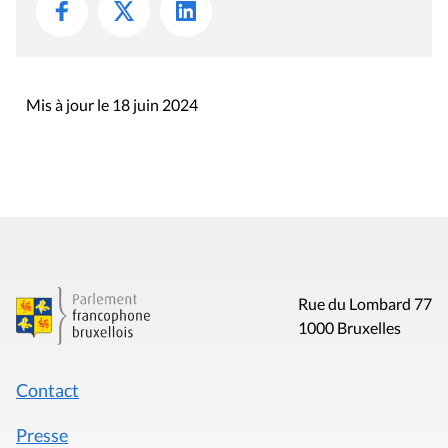
Mis à jour le 18 juin 2024
Rue du Lombard 77
1000 Bruxelles
Contact
Presse