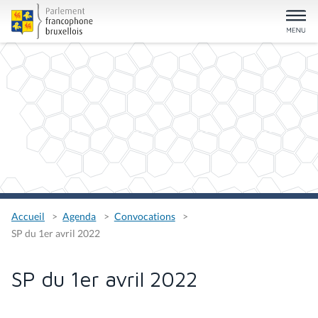
Accueil
Agenda
Convocations
SP du 1er avril 2022
SP du 1er avril 2022