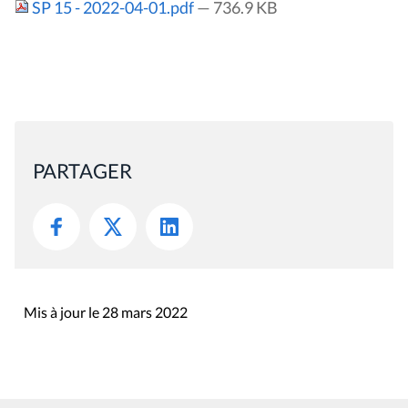
SP 15 - 2022-04-01.pdf
— 736.9 KB
PARTAGER
Mis à jour le 28 mars 2022