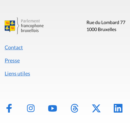
Rue du Lombard 77
1000 Bruxelles
Contact
Presse
Liens utiles