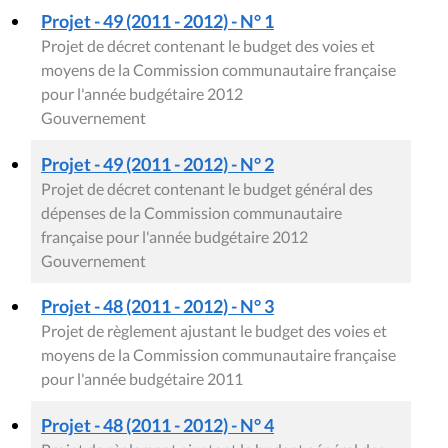
Projet - 49 (2011 - 2012) - N° 1
Projet de décret contenant le budget des voies et
moyens de la Commission communautaire française
pour l'année budgétaire 2012
Gouvernement
Projet - 49 (2011 - 2012) - N° 2
Projet de décret contenant le budget général des
dépenses de la Commission communautaire
française pour l'année budgétaire 2012
Gouvernement
Projet - 48 (2011 - 2012) - N° 3
Projet de règlement ajustant le budget des voies et
moyens de la Commission communautaire française
pour l'année budgétaire 2011
Projet - 48 (2011 - 2012) - N° 4