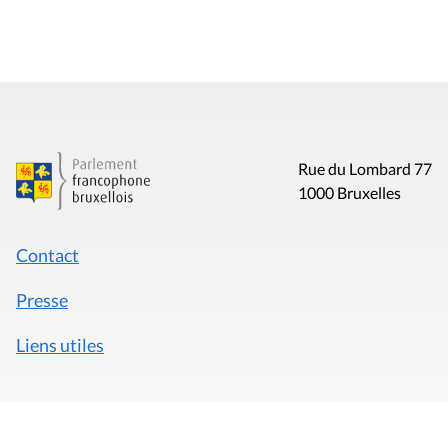
Rue du Lombard 77
1000 Bruxelles
Contact
Presse
Liens utiles