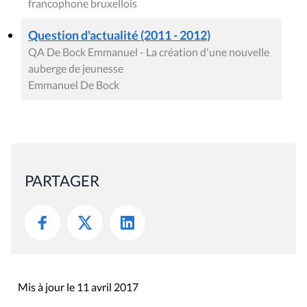
francophone bruxellois
Question d'actualité (2011 - 2012)
QA De Bock Emmanuel - La création d'une nouvelle
auberge de jeunesse
Emmanuel De Bock
PARTAGER
Mis à jour le 11 avril 2017