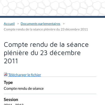
Accueil
Documents parlementaires
Compte rendu de la séance plénière du 23 décembre 2011
Compte rendu de la séance
plénière du 23 décembre
2011
Télécharger le fichier
Type
Compte rendu de séance
Session