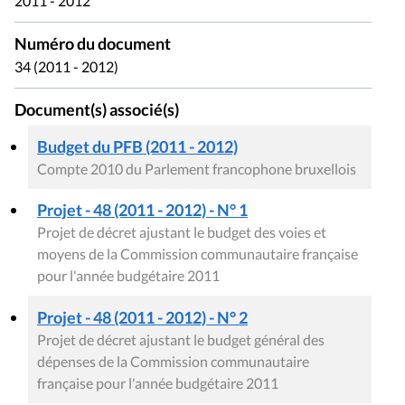
2011 - 2012
Numéro du document
34 (2011 - 2012)
Document(s) associé(s)
Budget du PFB (2011 - 2012)
Compte 2010 du Parlement francophone bruxellois
Projet - 48 (2011 - 2012) - N° 1
Projet de décret ajustant le budget des voies et
moyens de la Commission communautaire française
pour l'année budgétaire 2011
Projet - 48 (2011 - 2012) - N° 2
Projet de décret ajustant le budget général des
dépenses de la Commission communautaire
française pour l'année budgétaire 2011