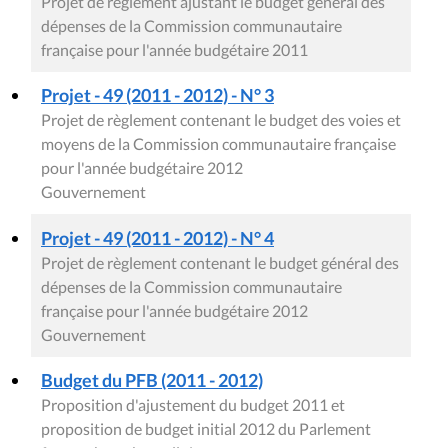
Projet de règlement ajustant le budget général des
dépenses de la Commission communautaire
française pour l'année budgétaire 2011
Projet - 49 (2011 - 2012) - N° 3
Projet de règlement contenant le budget des voies et
moyens de la Commission communautaire française
pour l'année budgétaire 2012
Gouvernement
Projet - 49 (2011 - 2012) - N° 4
Projet de règlement contenant le budget général des
dépenses de la Commission communautaire
française pour l'année budgétaire 2012
Gouvernement
Budget du PFB (2011 - 2012)
Proposition d'ajustement du budget 2011 et
proposition de budget initial 2012 du Parlement