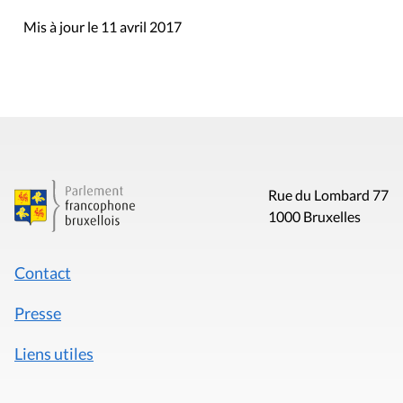
Mis à jour le 11 avril 2017
Rue du Lombard 77
1000 Bruxelles
Contact
Presse
Liens utiles