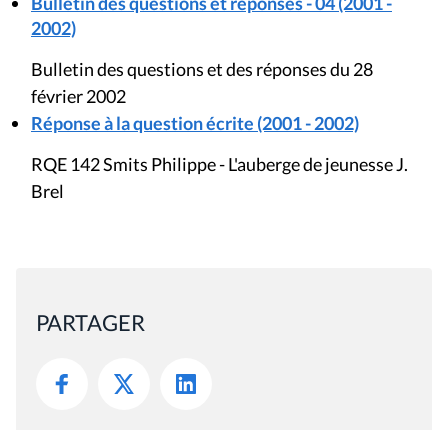
Bulletin des questions et réponses - 04 (2001 -
2002)
Bulletin des questions et des réponses du 28
février 2002
Réponse à la question écrite (2001 - 2002)
RQE 142 Smits Philippe - L'auberge de jeunesse J.
Brel
PARTAGER