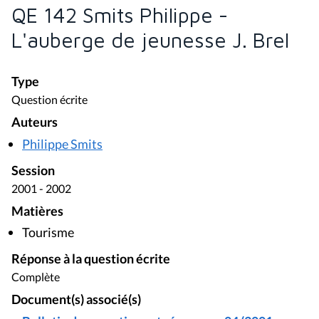
QE 142 Smits Philippe -
L'auberge de jeunesse J. Brel
Type
Question écrite
Auteurs
Philippe Smits
Session
2001 - 2002
Matières
Tourisme
Réponse à la question écrite
Complète
Document(s) associé(s)