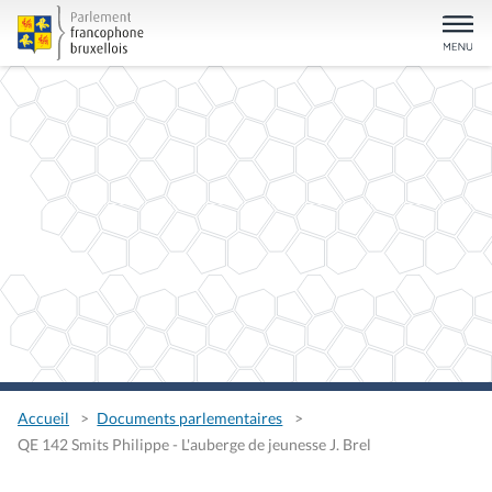
Accueil
Documents parlementaires
QE 142 Smits Philippe - L'auberge de jeunesse J. Brel