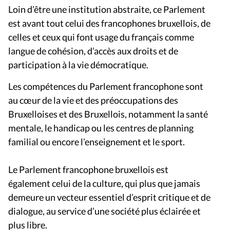
Loin d’être une institution abstraite, ce Parlement
est avant tout celui des francophones bruxellois, de
celles et ceux qui font usage du français comme
langue de cohésion, d’accès aux droits et de
participation à la vie démocratique.
Les compétences du Parlement francophone sont
au cœur de la vie et des préoccupations des
Bruxelloises et des Bruxellois, notamment la santé
mentale, le handicap ou les centres de planning
familial ou encore l’enseignement et le sport.
Le Parlement francophone bruxellois est
également celui de la culture, qui plus que jamais
demeure un vecteur essentiel d’esprit critique et de
dialogue, au service d’une société plus éclairée et
plus libre.