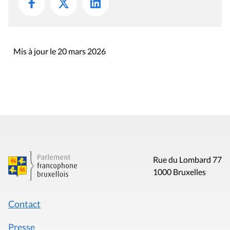
Mis à jour le 20 mars 2026
Rue du Lombard 77
1000 Bruxelles
Contact
Presse