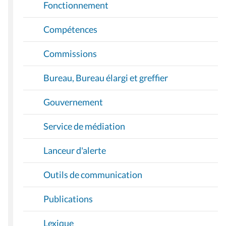
Fonctionnement
Compétences
Commissions
Bureau, Bureau élargi et greffier
Gouvernement
Service de médiation
Lanceur d'alerte
Outils de communication
Publications
Lexique