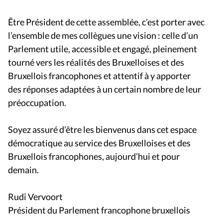
Être Président de cette assemblée, c’est porter avec
l’ensemble de mes collègues une vision : celle d’un
Parlement utile, accessible et engagé, pleinement
tourné vers les réalités des Bruxelloises et des
Bruxellois francophones et attentif à y apporter
des réponses adaptées à un certain nombre de leur
préoccupation.
Soyez assuré d’être les bienvenus dans cet espace
démocratique au service des Bruxelloises et des
Bruxellois francophones, aujourd’hui et pour
demain.
Rudi Vervoort
Président du Parlement francophone bruxellois