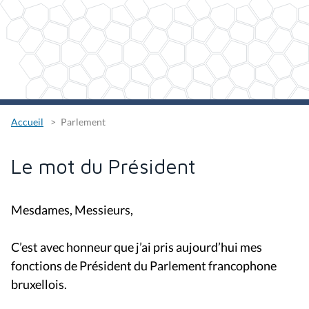
Accueil
Parlement
Le mot du Président
Mesdames, Messieurs,
C’est avec honneur que j’ai pris aujourd’hui mes
fonctions de Président du Parlement francophone
bruxellois.