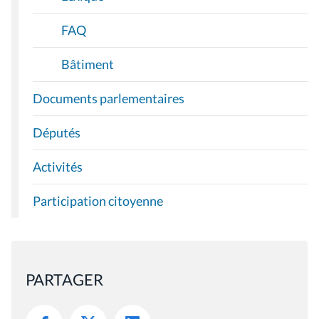
FAQ
Bâtiment
Documents parlementaires
Députés
Activités
Participation citoyenne
PARTAGER