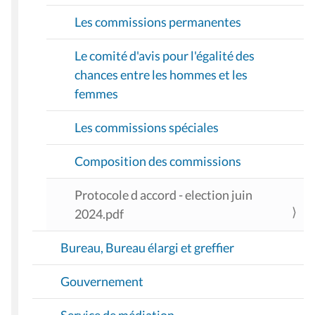
Les commissions permanentes
Le comité d'avis pour l'égalité des
chances entre les hommes et les
femmes
Les commissions spéciales
Composition des commissions
Protocole d accord - election juin
2024.pdf
Bureau, Bureau élargi et greffier
Gouvernement