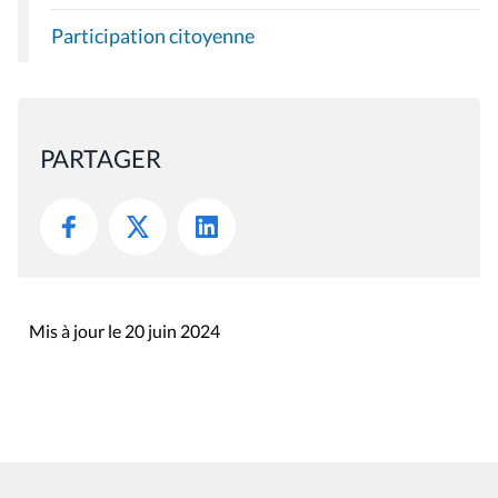
Participation citoyenne
PARTAGER
Mis à jour le 20 juin 2024