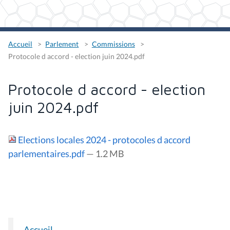
Accueil
Parlement
Commissions
Protocole d accord - election juin 2024.pdf
Protocole d accord - election
juin 2024.pdf
Elections locales 2024 - protocoles d accord
parlementaires.pdf
— 1.2 MB
Accueil