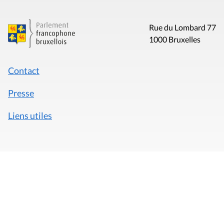
Rue du Lombard 77
1000 Bruxelles
Contact
Presse
Liens utiles