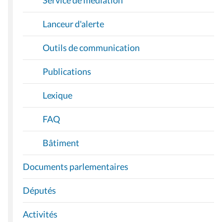
Service de médiation
Lanceur d'alerte
Outils de communication
Publications
Lexique
FAQ
Bâtiment
Documents parlementaires
Députés
Activités