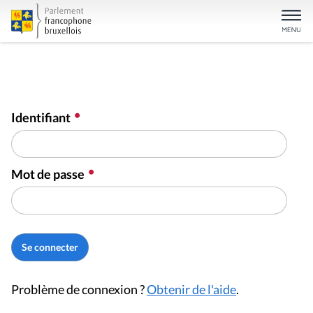
Identifiant
Mot de passe
Problème de connexion ?
Obtenir de l'aide
.