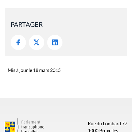
PARTAGER
Mis à jour le 18 mars 2015
Rue du Lombard 77
1000 Bruxelles