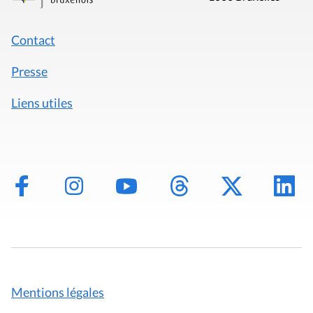
Contact
Presse
Liens utiles
Mentions légales