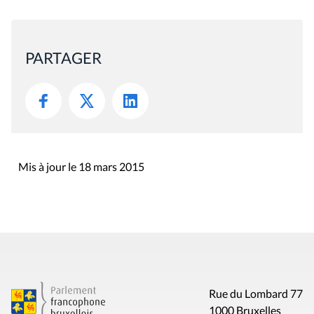
PARTAGER
Mis à jour le 18 mars 2015
Rue du Lombard 77
1000 Bruxelles