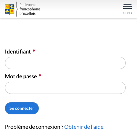
Identifiant
Mot de passe
Problème de connexion ?
Obtenir de l'aide
.