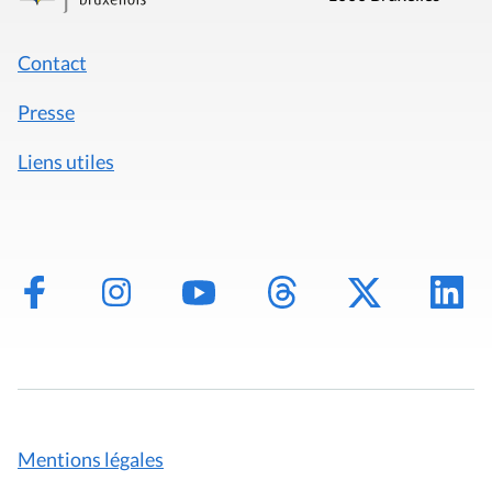
Contact
Presse
Liens utiles
Mentions légales