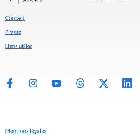
Contact
Presse
Liens utiles
Mentions légales