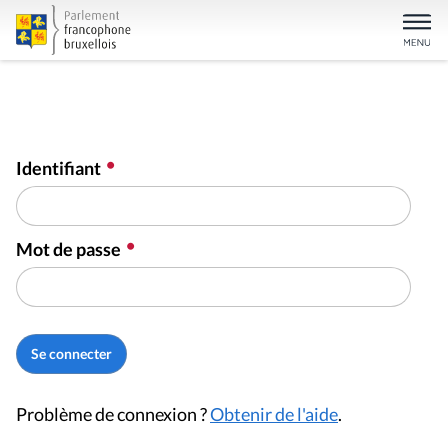
Identifiant
Mot de passe
Problème de connexion ?
Obtenir de l'aide
.