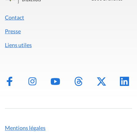
Contact
Presse
Liens utiles
Mentions légales