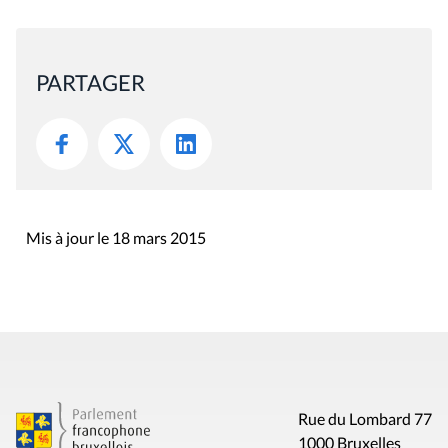
PARTAGER
Mis à jour le 18 mars 2015
Rue du Lombard 77
1000 Bruxelles