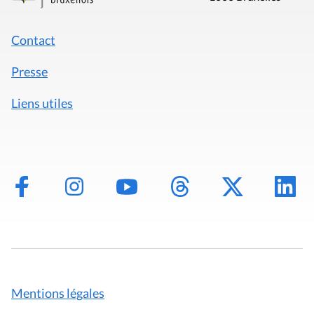
Contact
Presse
Liens utiles
Mentions légales