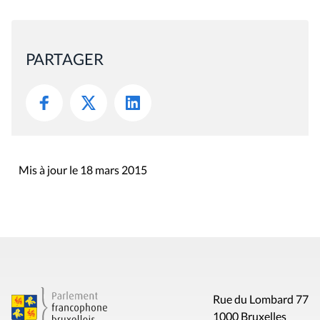
PARTAGER
Mis à jour le 18 mars 2015
Rue du Lombard 77
1000 Bruxelles