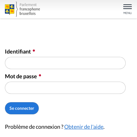
Identifiant
Mot de passe
Problème de connexion ?
Obtenir de l'aide
.