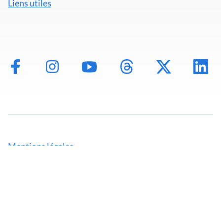
Liens utiles
Mentions légales
Politique de données
Déclaration d'accessibilité