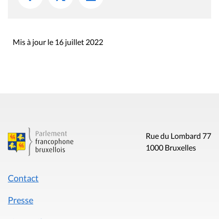
I
O
N
Mis à jour le 16 juillet 2022
Rue du Lombard 77
1000 Bruxelles
Contact
Presse