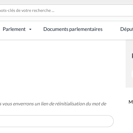
Parlement
Documents parlementaires
Dépu
Mi
s vous enverrons un lien de réinitialisation du mot de