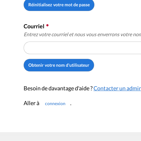
Courriel
Entrez votre courriel et nous vous enverrons votre nom 
Besoin de davantage d'aide ?
Contacter un admin
Aller à
.
connexion