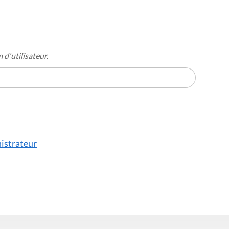
d'utilisateur.
istrateur