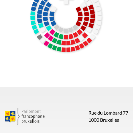
Rue du Lombard 77
1000 Bruxelles