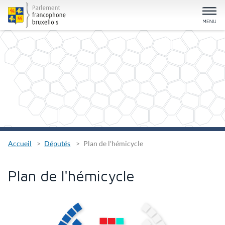
Accueil
Députés
Plan de l'hémicycle
Plan de l'hémicycle