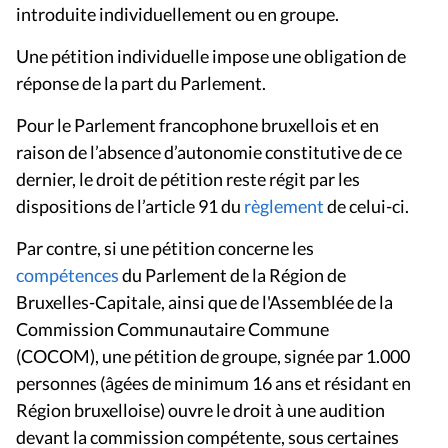
introduite individuellement ou en groupe.
Une pétition individuelle impose une obligation de
réponse de la part du Parlement.
Pour le Parlement francophone bruxellois et en
raison de l’absence d’autonomie constitutive de ce
dernier, le droit de pétition reste régit par les
dispositions de l’article 91 du
règlement
de celui-ci.
Par contre, si une pétition concerne les
compétences
du Parlement de la Région de
Bruxelles-Capitale, ainsi que de l'Assemblée de la
Commission Communautaire Commune
(COCOM), une pétition de groupe, signée par 1.000
personnes (âgées de minimum 16 ans et résidant en
Région bruxelloise) ouvre le droit à une audition
devant la commission compétente, sous certaines