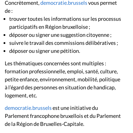
Concrètement,
democratie.brussels
vous permet
de :
trouver toutes les informations sur les processus
participatifs en Région bruxelloise ;
déposer ou signer une suggestion citoyenne ;
suivre le travail des commissions délibératives ;
déposer ou signer une pétition.
Les thématiques concernées sont multiples :
formation professionnelle, emploi, santé, culture,
petite enfance, environnement, mobilité, politique
à l’égard des personnes en situation de handicap,
logement, etc.
democratie.brussels
est une initiative du
Parlement francophone bruxellois et du Parlement
de la Région de Bruxelles-Capitale.