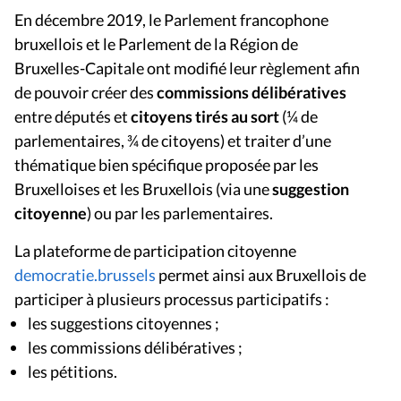
En décembre 2019, le Parlement francophone
bruxellois et le Parlement de la Région de
Bruxelles-Capitale ont modifié leur règlement afin
de pouvoir créer des
commissions délibératives
entre députés et
citoyens tirés au sort
(¼ de
parlementaires, ¾ de citoyens)
et traiter d’une
thématique bien spécifique proposée par les
Bruxelloises et les Bruxellois (via une
suggestion
citoyenne
) ou par les parlementaires.
La plateforme de participation citoyenne
democratie.brussels
permet ainsi aux Bruxellois de
participer à plusieurs processus participatifs :
les suggestions citoyennes ;
les commissions délibératives ;
les pétitions.