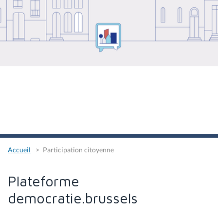
Accueil
Participation citoyenne
Plateforme
democratie.brussels