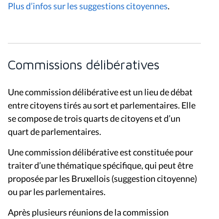
Plus d’infos sur les suggestions citoyennes
.
Commissions délibératives
Une commission délibérative est un lieu de débat
entre citoyens tirés au sort et parlementaires. Elle
se compose de trois quarts de citoyens et d’un
quart de parlementaires.
Une commission délibérative est constituée pour
traiter d’une thématique spécifique, qui peut être
proposée par les Bruxellois (suggestion citoyenne)
ou par les parlementaires.
Après plusieurs réunions de la commission