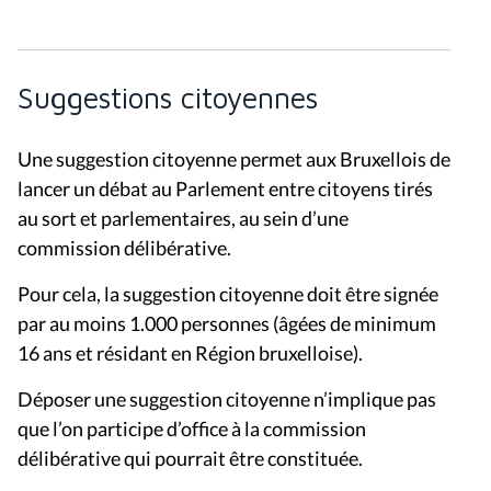
Suggestions citoyennes
Une suggestion citoyenne permet aux Bruxellois de
lancer un débat au Parlement entre citoyens tirés
au sort et parlementaires, au sein d’une
commission délibérative.
Pour cela, la suggestion citoyenne doit être signée
par au moins 1.000 personnes (âgées de minimum
16 ans et résidant en Région bruxelloise).
Déposer une suggestion citoyenne n’implique pas
que l’on participe d’office à la commission
délibérative qui pourrait être constituée.