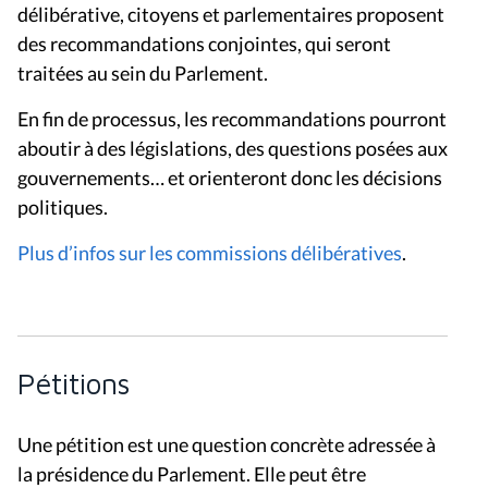
délibérative, citoyens et parlementaires proposent
des recommandations conjointes, qui seront
traitées au sein du Parlement.
En fin de processus, les recommandations pourront
aboutir à des législations, des questions posées aux
gouvernements… et orienteront donc les décisions
politiques.
Plus d’infos sur les commissions délibératives
.
Pétitions
Une pétition est une question concrète adressée à
la présidence du Parlement. Elle peut être