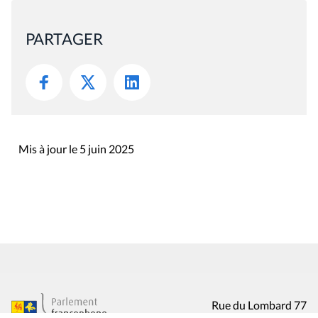
N
PARTAGER
Mis à jour le 5 juin 2025
Rue du Lombard 77