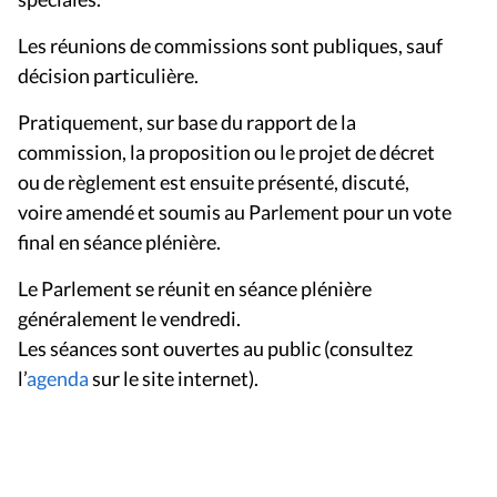
Les réunions de commissions sont publiques, sauf
décision particulière.
Pratiquement, sur base du rapport de la
commission, la proposition ou le projet de décret
ou de règlement est ensuite présenté, discuté,
voire amendé et soumis au Parlement pour un vote
final en séance plénière.
Le Parlement se réunit en séance plénière
généralement le vendredi.
Les séances sont ouvertes au public (consultez
l’
agenda
sur le site internet).