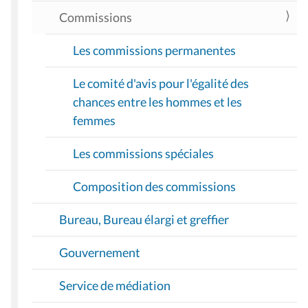
Commissions
Les commissions permanentes
Le comité d'avis pour l'égalité des
chances entre les hommes et les
femmes
Les commissions spéciales
Composition des commissions
Bureau, Bureau élargi et greffier
Gouvernement
Service de médiation