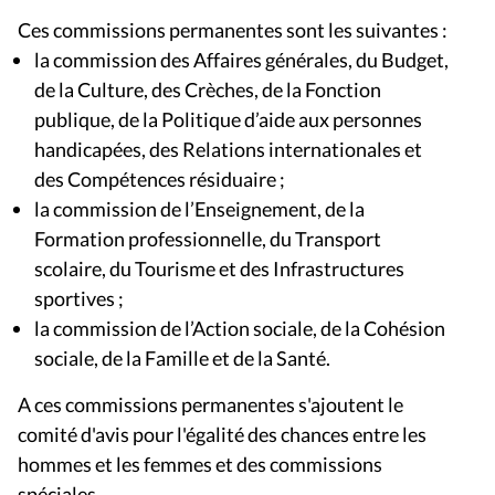
Ces commissions permanentes sont les suivantes :
la commission des Affaires générales, du Budget,
de la Culture, des Crèches, de la Fonction
publique, de la Politique d’aide aux personnes
handicapées, des Relations internationales et
des Compétences résiduaire ;
la commission de l’Enseignement, de la
Formation professionnelle, du Transport
scolaire, du Tourisme et des Infrastructures
sportives ;
la commission de l’Action sociale, de la Cohésion
sociale, de la Famille et de la Santé.
A ces commissions permanentes s'ajoutent le
comité d'avis pour l'égalité des chances entre les
hommes et les femmes et des commissions
spéciales.