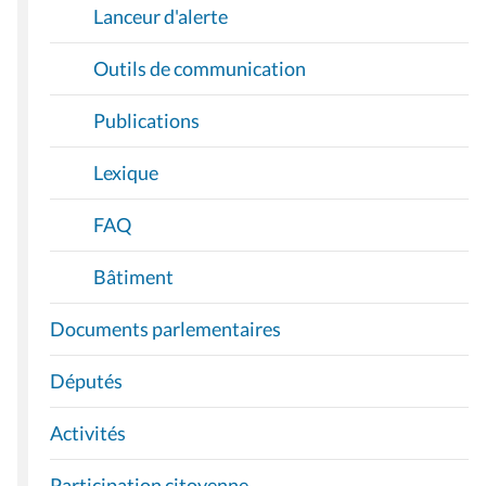
Lanceur d'alerte
Outils de communication
Publications
Lexique
FAQ
Bâtiment
Documents parlementaires
Députés
Activités
Participation citoyenne