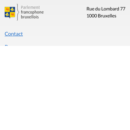
Rue du Lombard 77
1000 Bruxelles
Contact
Presse
Liens utiles