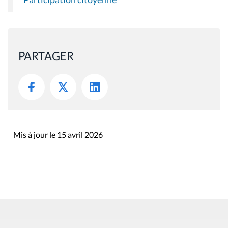
PARTAGER
Mis à jour le 15 avril 2026