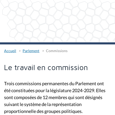
Accueil
Parlement
Commissions
Le travail en commission
Trois commissions permanentes du Parlement ont
été constituées pour la législature 2024-2029. Elles
sont composées de 12 membres qui sont désignés
suivant le système de la représentation
proportionnelle des groupes politiques.