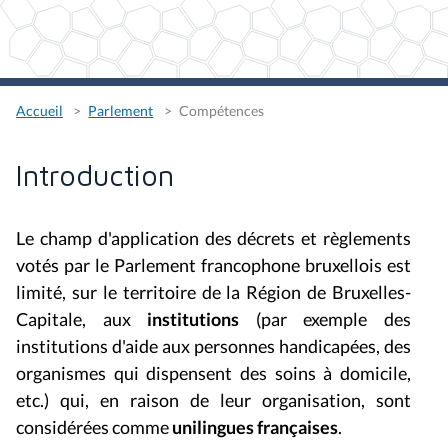
Accueil
Parlement
Compétences
Introduction
Le champ d'application des décrets et règlements
votés par le Parlement francophone bruxellois est
limité, sur le territoire de la Région de Bruxelles-
Capitale, aux
institutions
(par exemple des
institutions d'aide aux personnes handicapées, des
organismes qui dispensent des soins à domicile,
etc.) qui, en raison de leur organisation, sont
considérées comme
unilingues
français
e
s
.