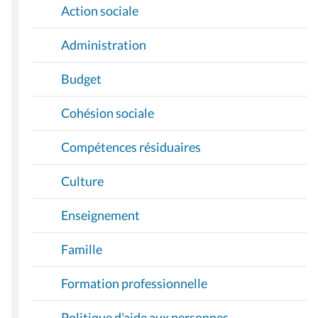
Action sociale
Administration
Budget
Cohésion sociale
Compétences résiduaires
Culture
Enseignement
Famille
Formation professionnelle
Politique d'aide aux personnes