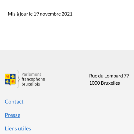
Mis à jour le 19 novembre 2021
Rue du Lombard 77
1000 Bruxelles
Contact
Presse
Liens utiles