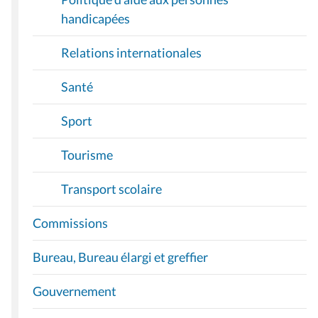
handicapées
Relations internationales
Santé
Sport
Tourisme
Transport scolaire
Commissions
Bureau, Bureau élargi et greffier
Gouvernement