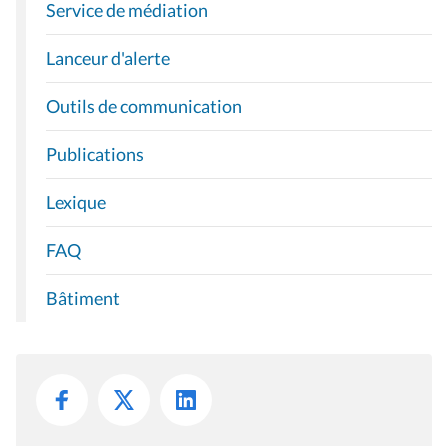
Service de médiation
Lanceur d'alerte
Outils de communication
Publications
Lexique
FAQ
Bâtiment