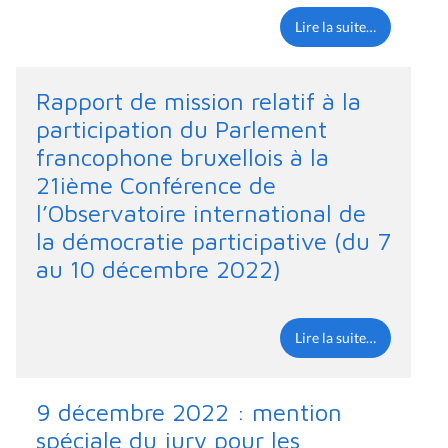
Lire la suite…
Rapport de mission relatif à la
participation du Parlement
francophone bruxellois à la
21ième Conférence de
l’Observatoire international de
la démocratie participative (du 7
au 10 décembre 2022)
Lire la suite…
9 décembre 2022 : mention
spéciale du jury pour les