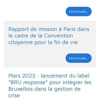
Lire la suite…
Rapport de mission à Paris dans
le cadre de la Convention
citoyenne pour la fin de vie
Lire la suite…
Mars 2023 : lancement du label
“BRU response” pour intégrer les
Bruxellois dans la gestion de
crise