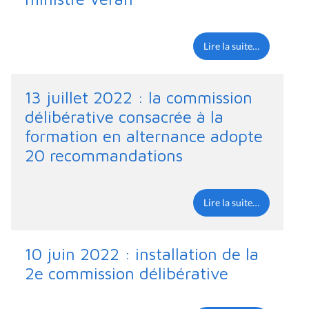
Lire la suite…
13 juillet 2022 : la commission
délibérative consacrée à la
formation en alternance adopte
20 recommandations
Lire la suite…
10 juin 2022 : installation de la
2e commission délibérative