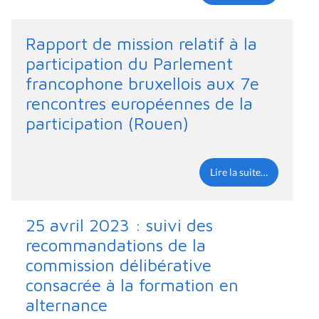
Rapport de mission relatif à la
participation du Parlement
francophone bruxellois aux 7e
rencontres européennes de la
participation (Rouen)
Lire la suite…
25 avril 2023 : suivi des
recommandations de la
commission délibérative
consacrée à la formation en
alternance