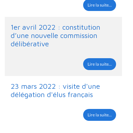
Lire la suite…
1er avril 2022 : constitution
d’une nouvelle commission
délibérative
Lire la suite…
23 mars 2022 : visite d'une
délégation d'élus français
Lire la suite…