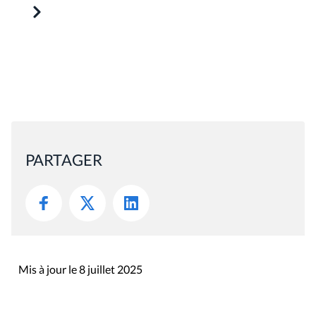
PARTAGER
Mis à jour le 8 juillet 2025