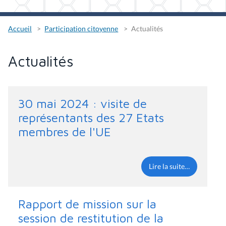
Accueil
Participation citoyenne
Actualités
Actualités
30 mai 2024 : visite de
représentants des 27 Etats
membres de l'UE
Lire la suite…
Rapport de mission sur la
session de restitution de la