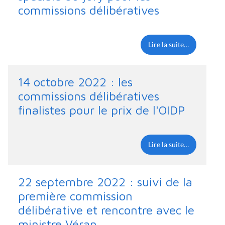
commissions délibératives
Lire la suite…
14 octobre 2022 : les
commissions délibératives
finalistes pour le prix de l'OIDP
Lire la suite…
22 septembre 2022 : suivi de la
première commission
délibérative et rencontre avec le
ministre Véran