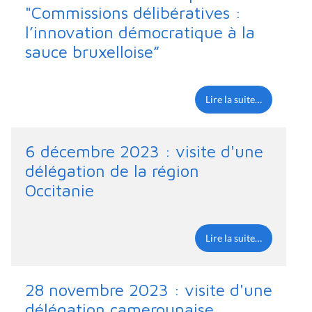
"Commissions délibératives :
l’innovation démocratique à la
sauce bruxelloise”
Lire la suite…
6 décembre 2023 : visite d'une
délégation de la région
Occitanie
Lire la suite…
28 novembre 2023 : visite d'une
délégation camerounaise