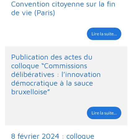
Convention citoyenne sur la fin
de vie (Paris)
Lire la suite…
Publication des actes du
colloque “Commissions
délibératives : l’innovation
démocratique à la sauce
bruxelloise”
Lire la suite…
8 février 2024 : colloque