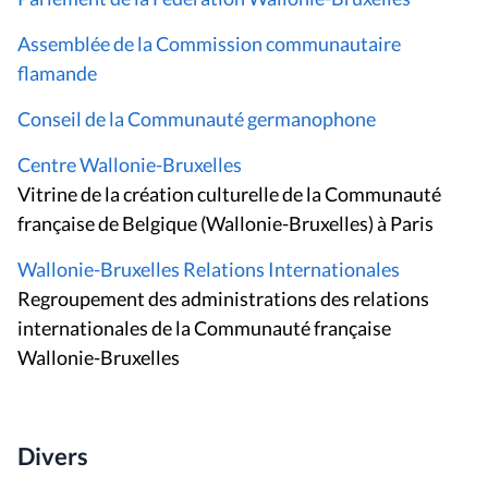
Assemblée de la Commission communautaire
flamande
Conseil de la Communauté germanophone
Centre Wallonie-Bruxelles
Vitrine de la création culturelle de la Communauté
française de Belgique (Wallonie-Bruxelles) à Paris
Wallonie-Bruxelles Relations Internationales
Regroupement des administrations des relations
internationales de la Communauté française
Wallonie-Bruxelles
Divers