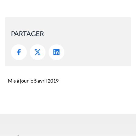
PARTAGER
Mis à jour le 5 avril 2019