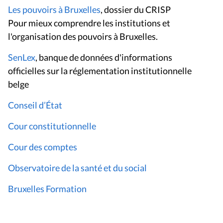
Les pouvoirs à Bruxelles
, dossier du CRISP
Pour mieux comprendre les institutions et
l'organisation des pouvoirs à Bruxelles.
SenLex
,
banque de données d'informations
officielles sur la réglementation institutionnelle
belge
Conseil d’État
Cour constitutionnelle
Cour des comptes
Observatoire de la santé et du social
Bruxelles Formation