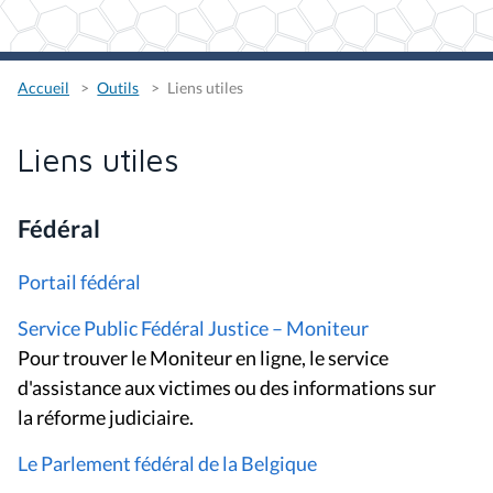
Accueil
Outils
Liens utiles
Liens utiles
Fédéral
Portail fédéral
Service Public Fédéral Justice – Moniteur
Pour trouver le Moniteur en ligne, le service
d'assistance aux victimes ou des informations sur
la réforme judiciaire.
Le Parlement fédéral de la Belgique