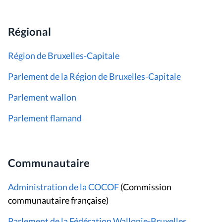
Régional
Région de Bruxelles-Capitale
Parlement de la Région de Bruxelles-Capitale
Parlement wallon
Parlement flamand
Communautaire
Administration de la COCOF
(Commission
communautaire française)
Parlement de la Fédération Wallonie-Bruxelles