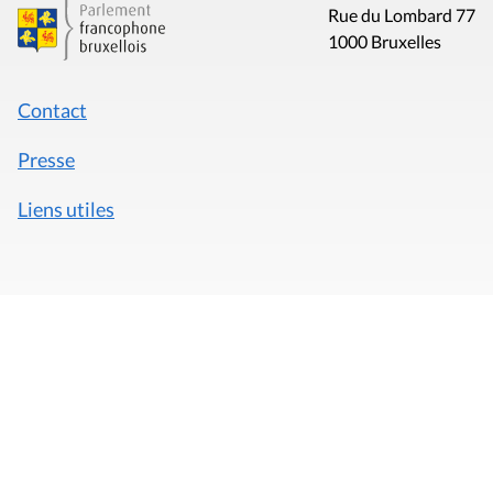
Rue du Lombard 77
1000 Bruxelles
Contact
Presse
Liens utiles