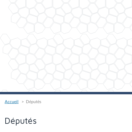
Accueil
Députés
Députés