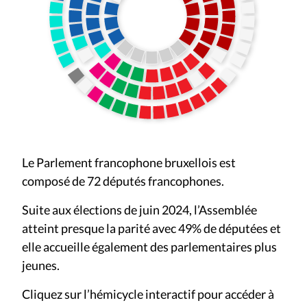
Le Parlement francophone bruxellois est
composé de 72 députés francophones.
Suite aux élections de juin 2024, l’Assemblée
atteint presque la parité avec 49% de députées et
elle accueille également des parlementaires plus
jeunes.
Cliquez sur l’hémicycle interactif pour accéder à