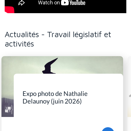
Actualités - Travail législatif et
activités
Expo photo de Nathalie
Delaunoy (juin 2026)