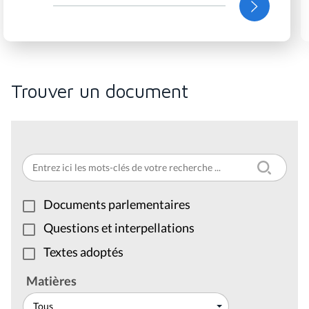
Trouver un document
Documents parlementaires
Questions et interpellations
Textes adoptés
Matières