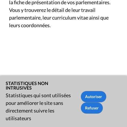
la fiche de présentation de vos parlementaires.
Vous y trouverez le détail de leur travail
parlementaire, leur curriculum vitae ainsi que
leurs coordonnées.
STATISTIQUES NON
INTRUSIVES
Statistiques qui sont utilisées
pour améliorer le site sans
Rue du Lombard 77
directement suivre les
1000 Bruxelles
utilisateurs