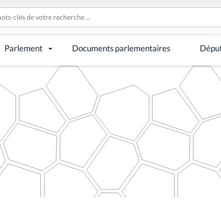
Parlement
Documents parlementaires
Dépu