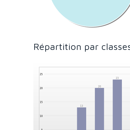
Répartition par classe