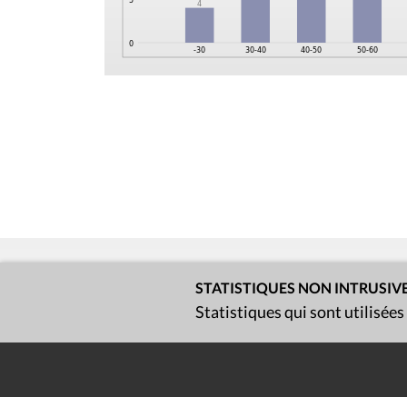
STATISTIQUES NON INTRUSIV
Statistiques qui sont utilisées
Contact