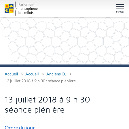
Accueil
Accueil
Anciens OJ
13 juillet 2018 à 9 h 30 : séance plénière
13 juillet 2018 à 9 h 30 :
séance plénière
Ordre du jour