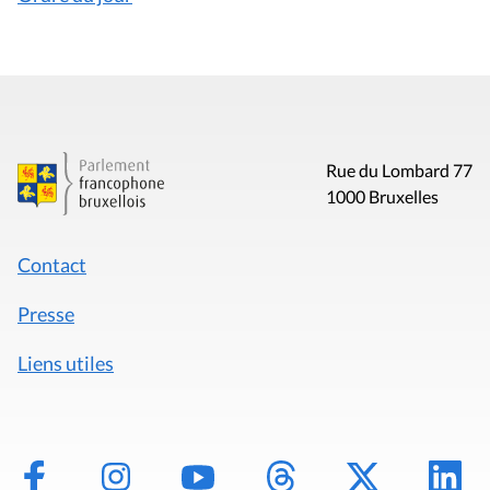
Rue du Lombard 77
1000 Bruxelles
Contact
Presse
Liens utiles