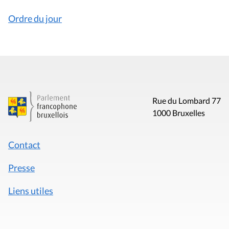
Ordre du jour
Rue du Lombard 77
1000 Bruxelles
Contact
Presse
Liens utiles