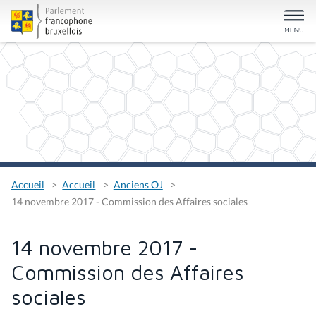
Accueil
Accueil
Anciens OJ
14 novembre 2017 - Commission des Affaires sociales
14 novembre 2017 -
Commission des Affaires
sociales