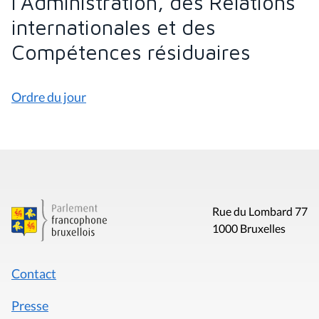
l’Administration, des Relations
internationales et des
Compétences résiduaires
Ordre du jour
Rue du Lombard 77
1000 Bruxelles
Contact
Presse