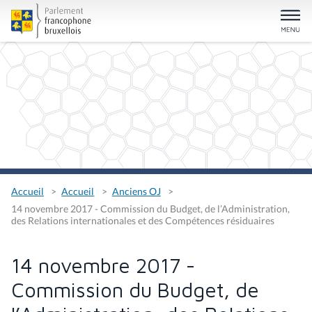
Accueil
Accueil
Anciens OJ
14 novembre 2017 - Commission du Budget, de l’Administration,
des Relations internationales et des Compétences résiduaires
14 novembre 2017 -
Commission du Budget, de