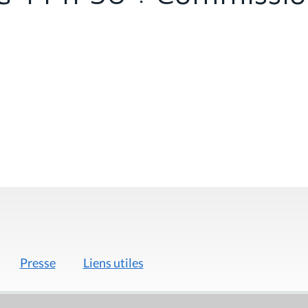
Presse
Liens utiles