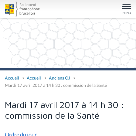
Accueil
Accueil
Anciens OJ
Mardi 17 avril 2017 à 14 h 30 : commission de la Santé
Mardi 17 avril 2017 à 14 h 30 :
commission de la Santé
Ordre du jour