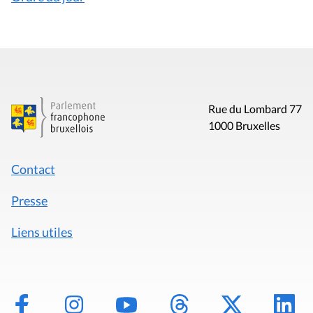
Rue du Lombard 77
1000 Bruxelles
Contact
Presse
Liens utiles