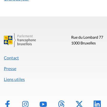
Rue du Lombard 77
1000 Bruxelles
Contact
Presse
Liens utiles