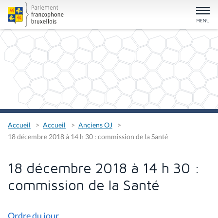
Accueil
Accueil
Anciens OJ
18 décembre 2018 à 14 h 30 : commission de la Santé
18 décembre 2018 à 14 h 30 :
commission de la Santé
Ordre du jour