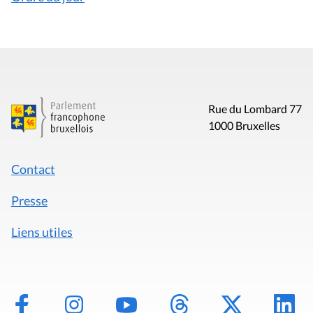
Rue du Lombard 77
1000 Bruxelles
Contact
Presse
Liens utiles