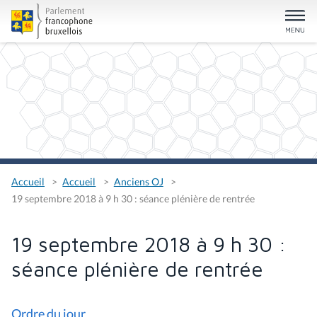
Accueil
Accueil
Anciens OJ
19 septembre 2018 à 9 h 30 : séance plénière de rentrée
19 septembre 2018 à 9 h 30 :
séance plénière de rentrée
Ordre du jour