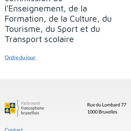
l'Enseignement, de la
Formation, de la Culture, du
Tourisme, du Sport et du
Transport scolaire
Ordre du jour
Rue du Lombard 77
1000 Bruxelles
Contact