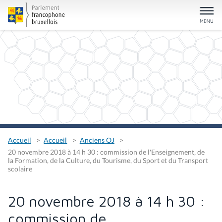
Accueil
Accueil
Anciens OJ
20 novembre 2018 à 14 h 30 : commission de l'Enseignement, de
la Formation, de la Culture, du Tourisme, du Sport et du Transport
scolaire
20 novembre 2018 à 14 h 30 :
commission de