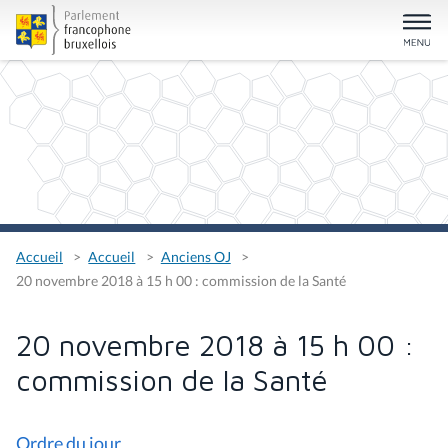
Accueil
Accueil
Anciens OJ
20 novembre 2018 à 15 h 00 : commission de la Santé
20 novembre 2018 à 15 h 00 :
commission de la Santé
Ordre du jour