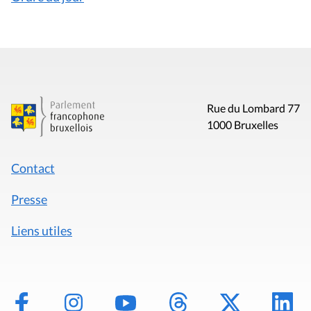
Rue du Lombard 77
1000 Bruxelles
Contact
Presse
Liens utiles