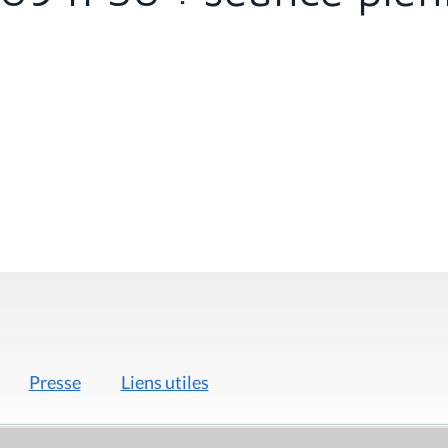
Presse
Liens utiles