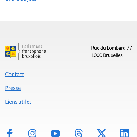
Rue du Lombard 77
1000 Bruxelles
Contact
Presse
Liens utiles