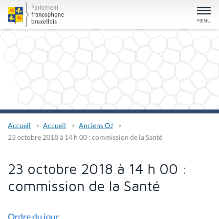
Accueil
Accueil
Anciens OJ
23 octobre 2018 à 14 h 00 : commission de la Santé
23 octobre 2018 à 14 h 00 :
commission de la Santé
Ordre du jour