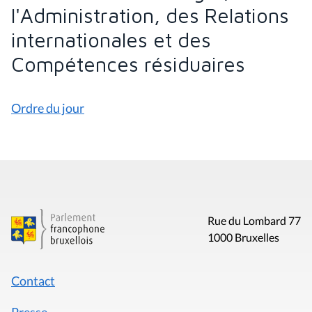
l'Administration, des Relations
internationales et des
Compétences résiduaires
Ordre du jour
Rue du Lombard 77
1000 Bruxelles
Contact