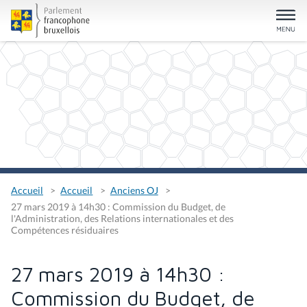
Accueil
Accueil
Anciens OJ
27 mars 2019 à 14h30 : Commission du Budget, de
l'Administration, des Relations internationales et des
Compétences résiduaires
27 mars 2019 à 14h30 :
Commission du Budget, de