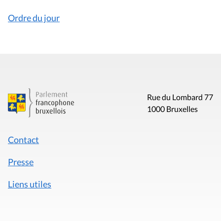
Ordre du jour
Rue du Lombard 77
1000 Bruxelles
Contact
Presse
Liens utiles