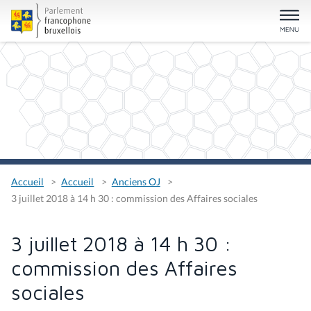
Accueil
Accueil
Anciens OJ
3 juillet 2018 à 14 h 30 : commission des Affaires sociales
3 juillet 2018 à 14 h 30 :
commission des Affaires
sociales