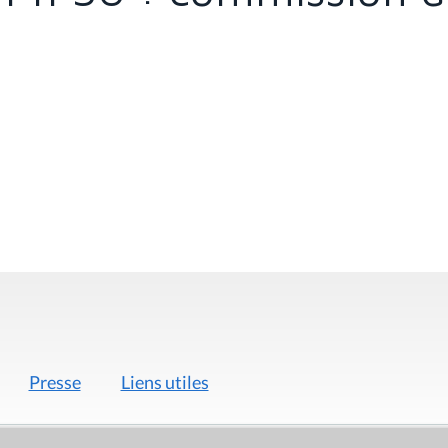
Presse
Liens utiles