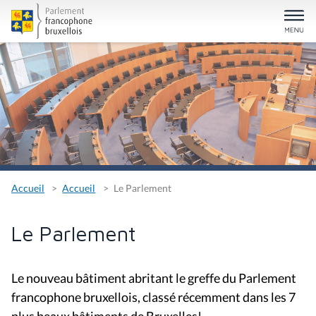
Accueil
Accueil
Le Parlement
Le Parlement
Le nouveau bâtiment abritant le greffe du Parlement
francophone bruxellois, classé récemment dans les 7
plus beaux bâtiments de Bruxelles!