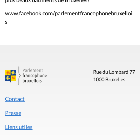
www.facebook.com/parlementfrancophonebruxelloi
s
Rue du Lombard 77
1000 Bruxelles
Contact
Presse
Liens utiles