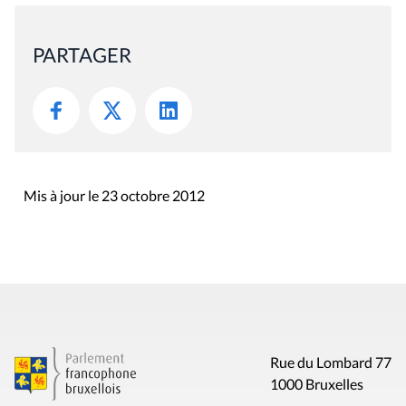
PARTAGER
Mis à jour le 23 octobre 2012
Rue du Lombard 77
1000 Bruxelles