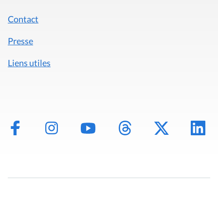
Contact
Presse
Liens utiles
Mentions légales