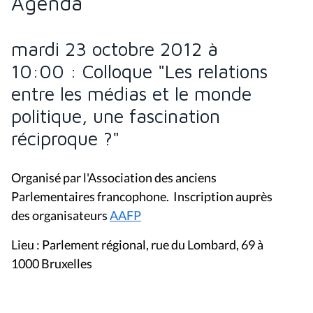
Agenda
mardi 23 octobre 2012 à
10:00 : Colloque "Les relations
entre les médias et le monde
politique, une fascination
réciproque ?"
Organisé par l'Association des anciens
Parlementaires francophone. Inscription auprès
des organisateurs
AAFP
Lieu : Parlement régional, rue du Lombard, 69 à
1000 Bruxelles