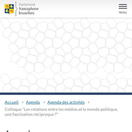
Accueil
Agenda
Agenda des activités
Colloque "Les relations entre les médias et le monde politique,
une fascination réciproque ?"