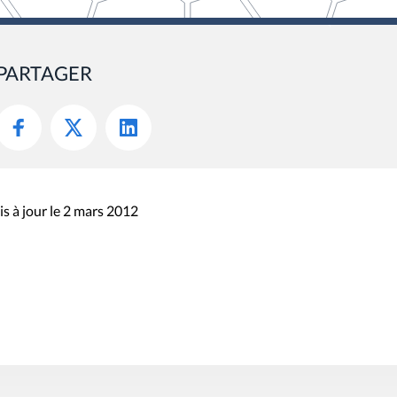
PARTAGER
s à jour le 2 mars 2012