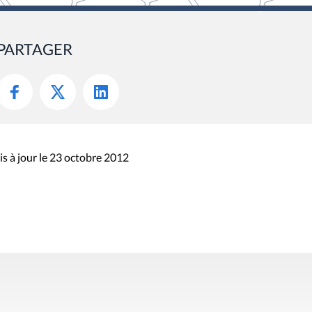
PARTAGER
s à jour le 23 octobre 2012