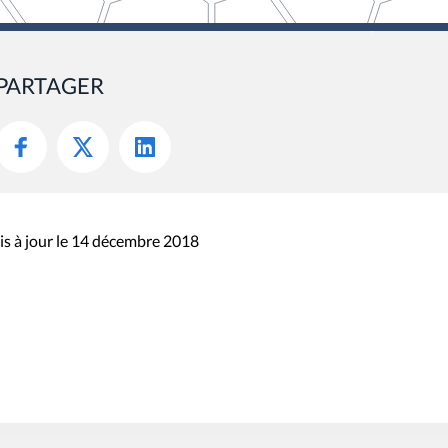
PARTAGER
s à jour le 14 décembre 2018