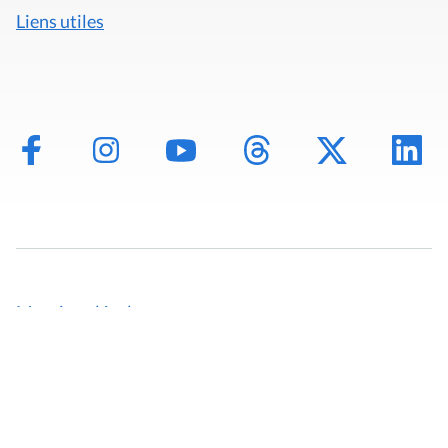
Liens utiles
Mentions légales
Politique de données
Déclaration d'accessibilité