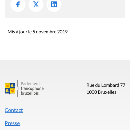
Mis à jour le 5 novembre 2019
Rue du Lombard 77
1000 Bruxelles
Contact
Presse