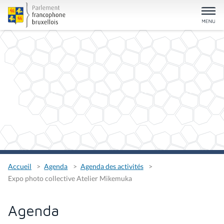
Accueil
Agenda
Agenda des activités
Expo photo collective Atelier Mikemuka
Agenda