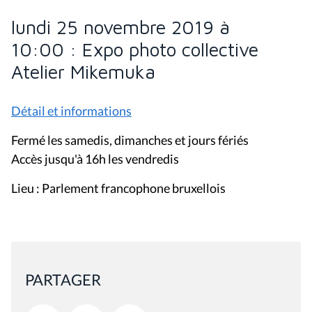
lundi 25 novembre 2019 à
10:00 : Expo photo collective
Atelier Mikemuka
Détail et informations
Fermé les samedis, dimanches et jours fériés
Accès jusqu'à 16h les vendredis
Lieu : Parlement francophone bruxellois
PARTAGER