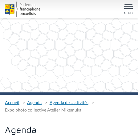
Accueil
Agenda
Agenda des activités
Expo photo collective Atelier Mikemuka
Agenda