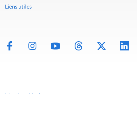
Liens utiles
Mentions légales
Politique de données
Déclaration d'accessibilité