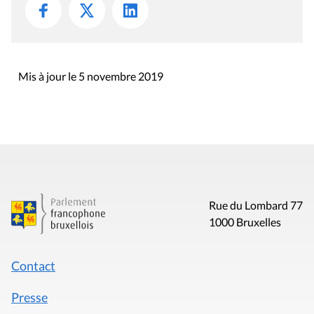
Mis à jour le 5 novembre 2019
Rue du Lombard 77
1000 Bruxelles
Contact
Presse