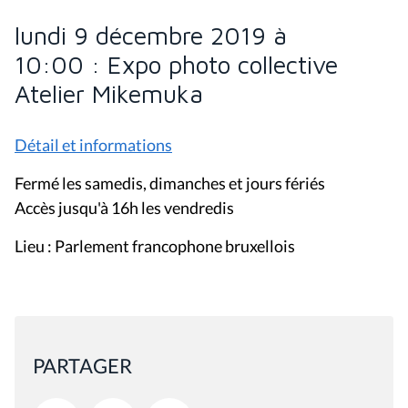
lundi 9 décembre 2019 à
10:00 : Expo photo collective
Atelier Mikemuka
Détail et informations
Fermé les samedis, dimanches et jours fériés
Accès jusqu'à 16h les vendredis
Lieu : Parlement francophone bruxellois
PARTAGER