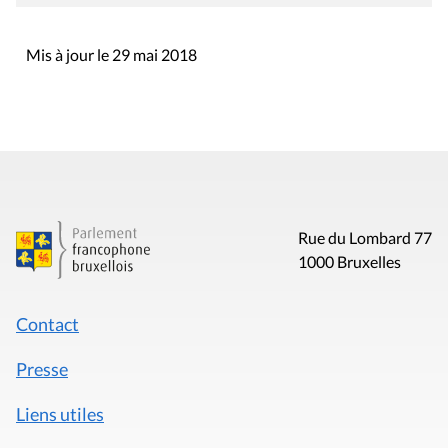
Mis à jour le 29 mai 2018
Rue du Lombard 77
1000 Bruxelles
Contact
Presse
Liens utiles