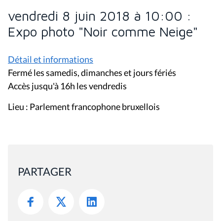
vendredi 8 juin 2018 à 10:00 :
Expo photo "Noir comme Neige"
Détail et informations
Fermé les samedis, dimanches et jours fériés
Accès jusqu'à 16h les vendredis
Lieu : Parlement francophone bruxellois
PARTAGER