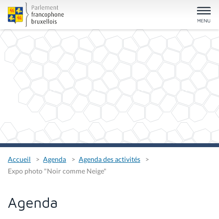
Accueil
Agenda
Agenda des activités
Expo photo "Noir comme Neige"
Agenda