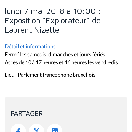
lundi 7 mai 2018 à 10:00 :
Exposition "Explorateur" de
Laurent Nizette
Détail et informations
Fermé les samedis, dimanches et jours fériés
Accès de 10 à 17 heures et 16 heures les vendredis
Lieu : Parlement francophone bruxellois
PARTAGER