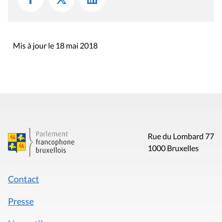
Mis à jour le 18 mai 2018
Rue du Lombard 77
1000 Bruxelles
Contact
Presse