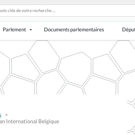
Parlement
Documents parlementaires
Dépu
s
Plan International Belgique