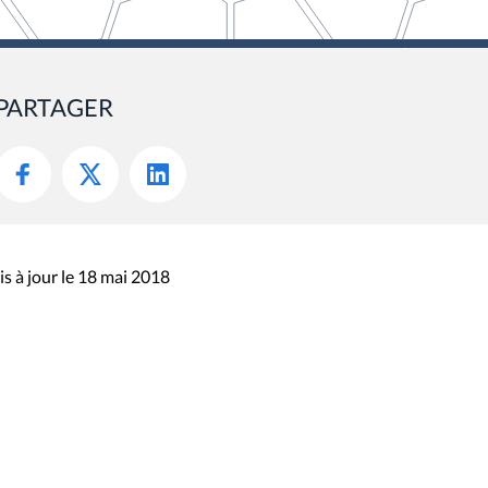
PARTAGER
s à jour le 18 mai 2018