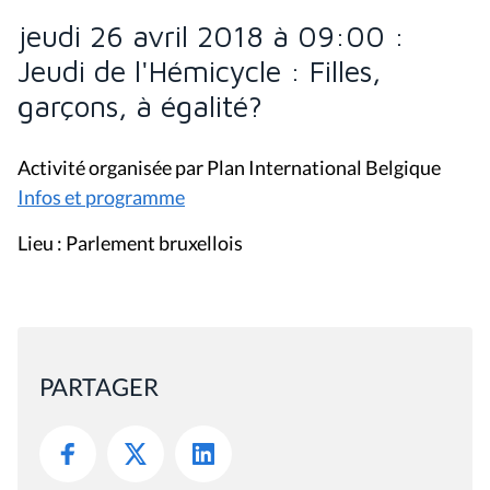
jeudi 26 avril 2018 à 09:00 :
Jeudi de l'Hémicycle : Filles,
garçons, à égalité?
Activité organisée par Plan International Belgique
Infos et programme
Lieu : Parlement bruxellois
PARTAGER