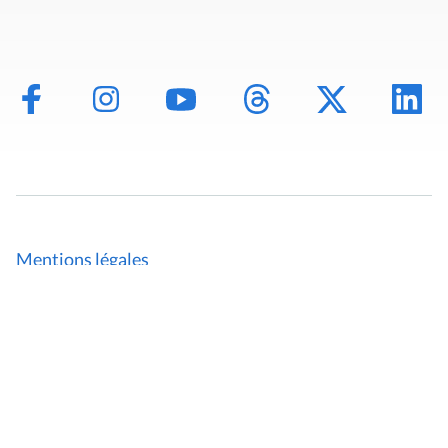
Mentions légales
Politique de données
Déclaration d'accessibilité