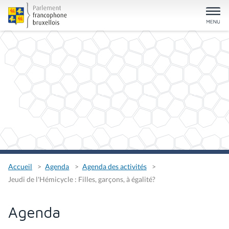
Accueil
Agenda
Agenda des activités
Jeudi de l'Hémicycle : Filles, garçons, à égalité?
Agenda