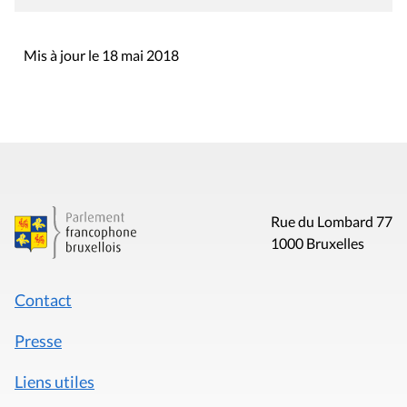
Mis à jour le 18 mai 2018
Rue du Lombard 77
1000 Bruxelles
Contact
Presse
Liens utiles