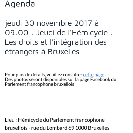
Agenda
jeudi 30 novembre 2017 à
09:00 : Jeudi de l'Hémicycle :
Les droits et l'intégration des
étrangers à Bruxelles
Pour plus de détails, veuillez consulter
cette page
Des photos seront disponibles sur la page Facebook du
Parlement francophone bruxellois
Lieu : Hémicycle du Parlement francophone
bruxellois - rue du Lombard 69 1000 Bruxelles