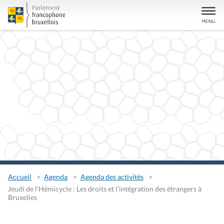
Accueil
Agenda
Agenda des activités
Jeudi de l'Hémicycle : Les droits et l'intégration des étrangers à
Bruxelles