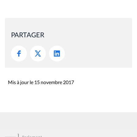
PARTAGER
Mis à jour le 15 novembre 2017