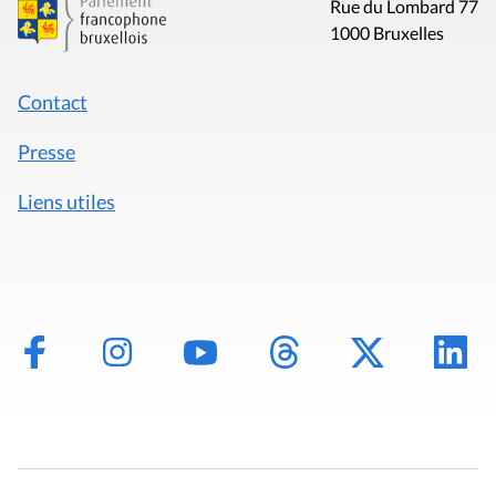
Rue du Lombard 77
1000 Bruxelles
Contact
Presse
Liens utiles