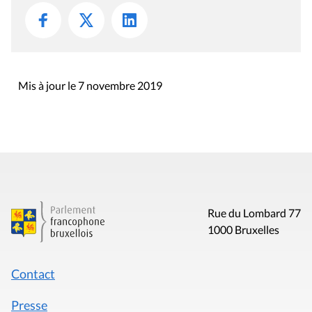
Mis à jour le 7 novembre 2019
Rue du Lombard 77
1000 Bruxelles
Contact
Presse