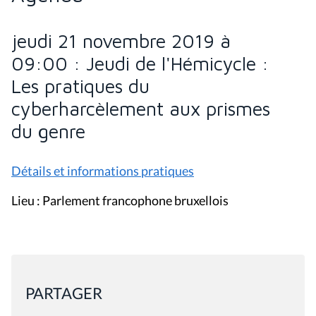
jeudi 21 novembre 2019 à
09:00 : Jeudi de l'Hémicycle :
Les pratiques du
cyberharcèlement aux prismes
du genre
Détails et informations pratiques
Lieu : Parlement francophone bruxellois
PARTAGER